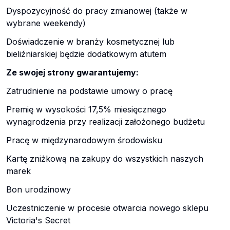
Dyspozycyjność do pracy zmianowej (także w
wybrane weekendy)
Doświadczenie w branży kosmetycznej lub
bieliźniarskiej będzie dodatkowym atutem
Ze swojej strony gwarantujemy:
Zatrudnienie na podstawie umowy o pracę
Premię w wysokości 17,5% miesięcznego
wynagrodzenia przy realizacji założonego budżetu
Pracę w międzynarodowym środowisku
Kartę zniżkową na zakupy do wszystkich naszych
marek
Bon urodzinowy
Uczestniczenie w procesie otwarcia nowego sklepu
Victoria's Secret