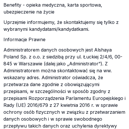
Benefity - opieka medyczna, karta sportowa,
ubezpieczenie na życie
Uprzejmie informujemy, że skontaktujemy się tylko z
wybranymi kandydatami/kandydatkami.
Informacje Prawne
Administratorem danych osobowych jest Alshaya
Poland Sp. z o.o. z siedzibą przy ul. Łuckiej 2/4/6, 00-
845 w Warszawie (dalej jako „Administrator”). Z
Administratorem można skontaktować się na ww.
wskazany adres. Administrator oświadcza, że
przetwarza dane zgodnie z obowiązującymi
przepisami, w szczególności w sposób zgodny z
przepisami Rozporządzenia Parlamentu Europejskiego i
Rady (UE) 2016/679 z 27 kwietnia 2016 r. w sprawie
ochrony osób fizycznych w związku z przetwarzaniem
danych osobowych i w sprawie swobodnego
przepływu takich danych oraz uchylenia dyrektywy