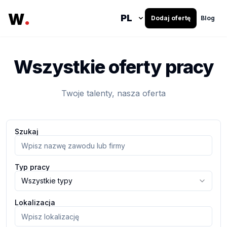
.
W
Dodaj ofertę
Blog
Wszystkie oferty pracy
Twoje talenty, nasza oferta
Szukaj
Typ pracy
Lokalizacja