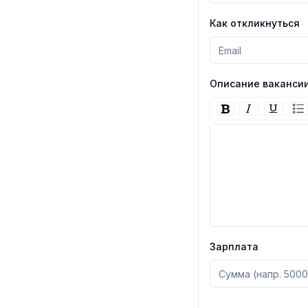
Как откликнуться
Описание ваканси
Зарплата