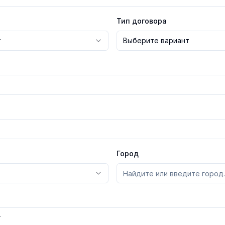
Тип договора
Город