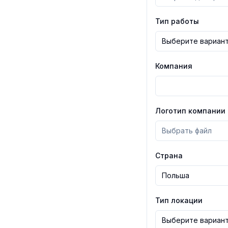
Тип работы
Компания
Логотип компании
Выбрать файл
Страна
Тип локации