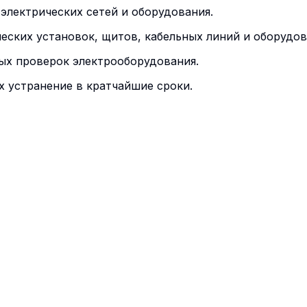
электрических сетей и оборудования.
еских установок, щитов, кабельных линий и оборудов
ых проверок электрооборудования.
х устранение в кратчайшие сроки.