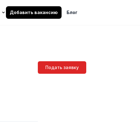
Добавить вакансию
Блог
Подать заявку