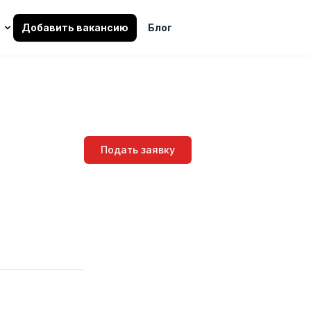
Добавить вакансию
Блог
Подать заявку