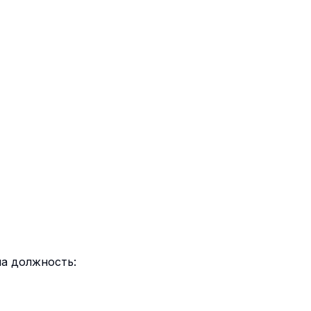
на должность: