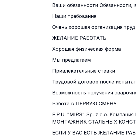
Ваши обязанности Обязанности, 
Наши требования
Очень хорошая организация труд
ЖЕЛАНИЕ РАБОТАТЬ
Хорошая физическая форма
Мы предлагаем
Привлекательные ставки
Трудовой договор после испытат
Возможность получения сварочн
Работа в ПЕРВУЮ СМЕНУ
P.P.U. "MIRS" Sp. z o.o. Компани
МОНТАЖНИК СТАЛЬНЫХ КОНСТ
ЕСЛИ У ВАС ЕСТЬ ЖЕЛАНИЕ РА